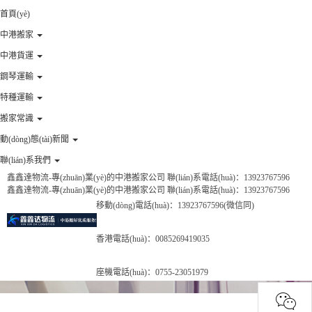
首頁(yè)
中港搬家
中港貨運
鋼琴運輸
特種運輸
搬家常識
動(dòng)態(tài)新聞
聯(lián)系我們
鑫鑫達物流-專(zhuān)業(yè)的中港搬家公司 聯(lián)系電話(huà)：13923767596
鑫鑫達物流-專(zhuān)業(yè)的中港搬家公司 聯(lián)系電話(huà)：13923767596
移動(dòng)電話(huà)：13923767596(微信同)
香港電話(huà)：0085269419035
座機電話(huà)：0755-23051979
搬家常識